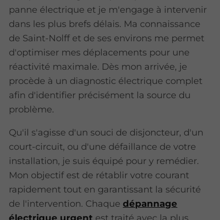
panne électrique et je m'engage à intervenir
dans les plus brefs délais. Ma connaissance
de Saint-Nolff et de ses environs me permet
d'optimiser mes déplacements pour une
réactivité maximale. Dès mon arrivée, je
procède à un diagnostic électrique complet
afin d'identifier précisément la source du
problème.
Qu'il s'agisse d'un souci de disjoncteur, d'un
court-circuit, ou d'une défaillance de votre
installation, je suis équipé pour y remédier.
Mon objectif est de rétablir votre courant
rapidement tout en garantissant la sécurité
de l'intervention. Chaque
dépannage
électrique urgent
est traité avec la plus