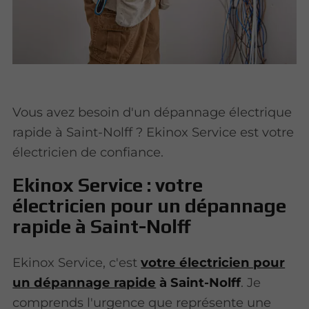
Vous avez besoin d'un dépannage électrique
rapide à Saint-Nolff ? Ekinox Service est votre
électricien de confiance.
Ekinox Service : votre
électricien pour un dépannage
rapide à Saint-Nolff
Ekinox Service, c'est
votre électricien pour
un dépannage rapide
à Saint-Nolff
. Je
comprends l'urgence que représente une