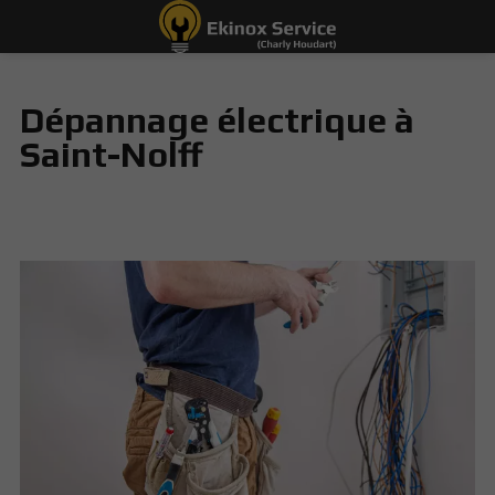
Dépannage électrique à
Saint-Nolff