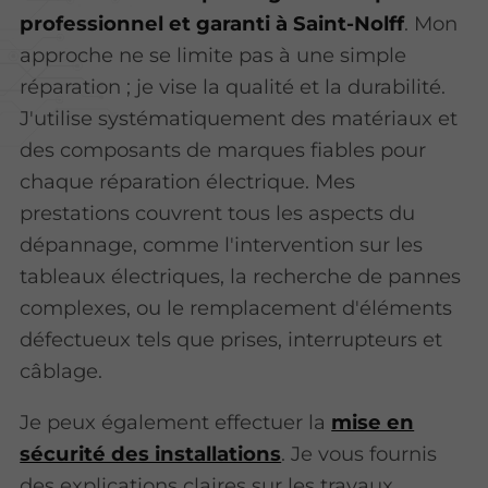
professionnel et garanti à Saint-Nolff
. Mon
approche ne se limite pas à une simple
réparation ; je vise la qualité et la durabilité.
J'utilise systématiquement des matériaux et
des composants de marques fiables pour
chaque réparation électrique. Mes
prestations couvrent tous les aspects du
dépannage, comme l'intervention sur les
tableaux électriques, la recherche de pannes
complexes, ou le remplacement d'éléments
défectueux tels que prises, interrupteurs et
câblage.
Je peux également effectuer la
mise en
sécurité des installations
. Je vous fournis
des explications claires sur les travaux