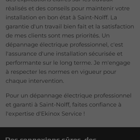
réalisés et des conseils pour maintenir votre
installation en bon état à Saint-Nolff. La
garantie d'un travail bien fait et la satisfaction
de mes clients sont mes priorités. Un
dépannage électrique professionnel, c'est
l'assurance d'une installation sécurisée et
performante sur le long terme. Je m'engage
à respecter les normes en vigueur pour
chaque intervention.
Pour un dépannage électrique professionnel
et garanti à Saint-Nolff, faites confiance à
l'expertise d'Ekinox Service !
Des connexions sûres, des