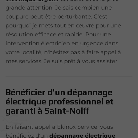
grande attention. Je sais combien une
coupure peut être perturbante. C'est
pourquoi je mets tout en œuvre pour une
résolution efficace et rapide. Pour une
intervention électricien en urgence dans
votre localité, n'hésitez pas à faire appel à
mes services. Je suis prêt à vous assister.
Bénéficier d'un dépannage
électrique professionnel et
garanti à Saint-Nolff
En faisant appel à Ekinox Service, vous
bénéficiez d'un
dépannage électrique