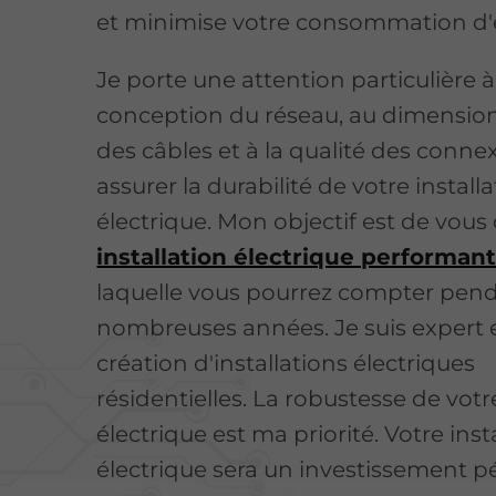
et minimise votre consommation d'
Je porte une attention particulière à
conception du réseau, au dimensi
des câbles et à la qualité des conne
assurer la durabilité de votre install
électrique. Mon objectif est de vous 
installation électrique performan
laquelle vous pourrez compter pen
nombreuses années. Je suis expert 
création d'installations électriques
résidentielles. La robustesse de vot
électrique est ma priorité. Votre inst
électrique sera un investissement p