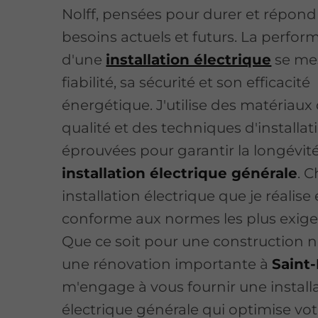
Nolff, pensées pour durer et répond
besoins actuels et futurs. La perfo
d'une
installation électrique
se mes
fiabilité, sa sécurité et son efficacité
énergétique. J'utilise des matériaux
qualité et des techniques d'installat
éprouvées pour garantir la longévit
installation électrique générale
. 
installation électrique que je réalise 
conforme aux normes les plus exige
Que ce soit pour une construction 
une rénovation importante à
Saint-
m'engage à vous fournir une install
électrique générale qui optimise vot