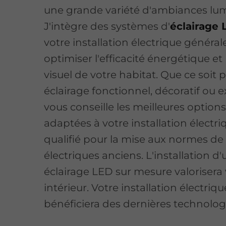
une grande variété d'ambiances lu
J'intègre des systèmes d'
éclairage
votre installation électrique général
optimiser l'efficacité énergétique et 
visuel de votre habitat. Que ce soit 
éclairage fonctionnel, décoratif ou ex
vous conseille les meilleures option
adaptées à votre installation électriq
qualifié pour la mise aux normes de
électriques anciens. L'installation d'
éclairage LED sur mesure valorisera
intérieur. Votre installation électriqu
bénéficiera des dernières technolog