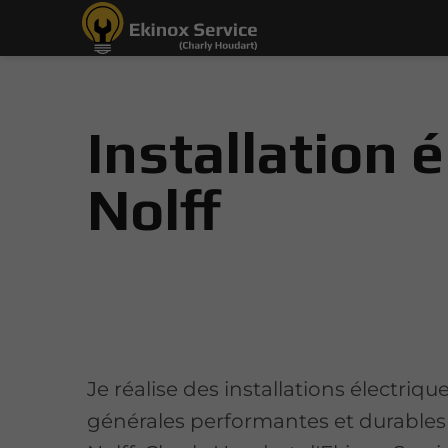
Installation 
Nolff
Je réalise des installations électriqu
générales performantes et durables 