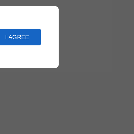
I AGREE