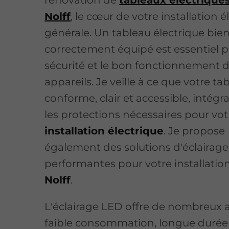
Nolff
, le cœur de votre installation é
générale. Un tableau électrique bie
correctement équipé est essentiel p
sécurité et le bon fonctionnement d
appareils. Je veille à ce que votre ta
conforme, clair et accessible, intégr
les protections nécessaires pour vot
installation électrique
. Je propose
également des solutions d'éclairag
performantes pour votre installatio
Nolff
.
L'éclairage LED offre de nombreux 
faible consommation, longue durée d